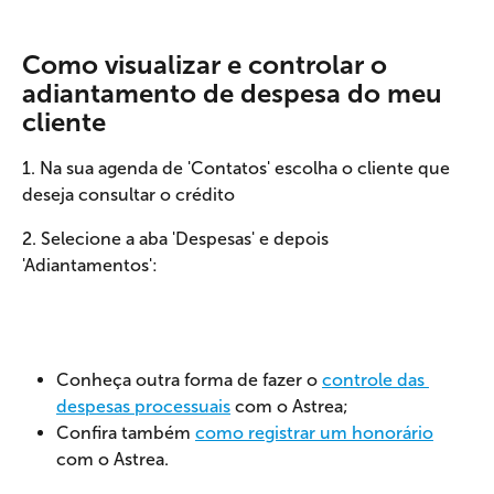
Como visualizar e controlar o 
adiantamento de despesa do meu 
cliente
1. Na sua agenda de 'Contatos' escolha o cliente que 
deseja consultar o crédito 
2. Selecione a aba 'Despesas' e depois 
'Adiantamentos': 
Conheça outra forma de fazer o 
controle das 
despesas processuais
 com o Astrea; 
Confira também 
como registrar um honorário
com o Astrea.