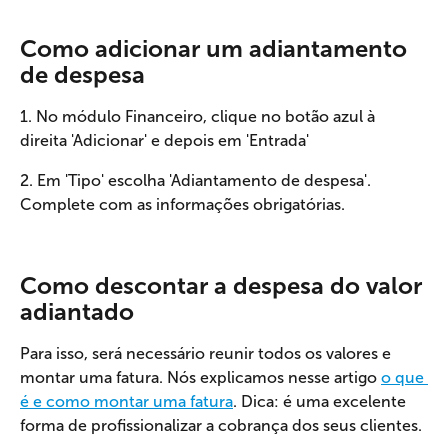
Como adicionar um adiantamento 
de despesa
1. No módulo Financeiro, clique no botão azul à 
direita 'Adicionar' e depois em 'Entrada'
2. Em 'Tipo' escolha 'Adiantamento de despesa'. 
Complete com as informações obrigatórias. 
Como descontar a despesa do valor 
adiantado
Para isso, será necessário reunir todos os valores e 
montar uma fatura. Nós explicamos nesse artigo 
o que 
é e como montar uma fatura
. Dica: é uma excelente 
forma de profissionalizar a cobrança dos seus clientes. 