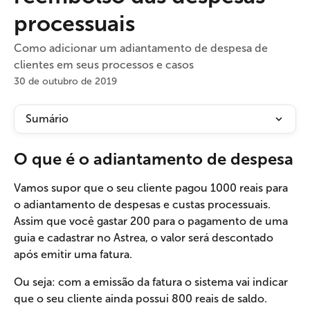
processuais
Como adicionar um adiantamento de despesa de
clientes em seus processos e casos
30 de outubro de 2019
Sumário
O que é o adiantamento de despesa
Vamos supor que o seu cliente pagou 1000 reais para 
o adiantamento de despesas e custas processuais. 
Assim que você gastar 200 para o pagamento de uma 
guia e cadastrar no Astrea, o valor será descontado 
após emitir uma fatura. 
Ou seja: com a emissão da fatura o sistema vai indicar 
que o seu cliente ainda possui 800 reais de saldo.