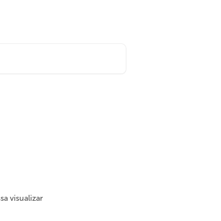
a visualizar