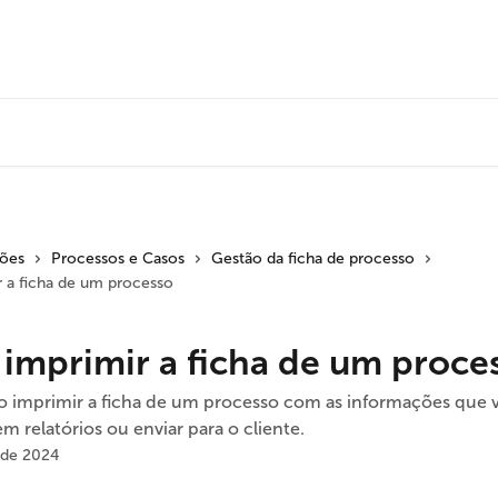
ções
Processos e Casos
Gestão da ficha de processo
 a ficha de um processo
imprimir a ficha de um proce
 imprimir a ficha de um processo com as informações que 
 em relatórios ou enviar para o cliente.
 de 2024