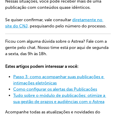
Nessas situações, você pode receber mais de uma 
publicação com conteúdos quase idênticos.
Se quiser confirmar, vale consultar 
diretamente no 
site do CNJ,
 pesquisando pelo número do processo.
Ficou com alguma dúvida sobre o Astrea? Fale com a 
gente pelo chat. Nosso time está por aqui de segunda 
a sexta, das 9h às 18h.
Estes artigos podem interessar a você:
Passo 3: como acompanhar suas publicações e 
intimações eletrônicas
Como configurar os alertas das Publicações
Tudo sobre o módulo de publicações: otimize a 
sua gestão de prazos e audiências com o Astrea
Acompanhe todas as atualizações e novidades do 