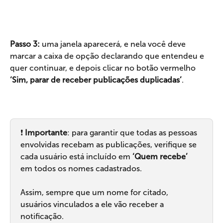
Passo 3: 
uma janela aparecerá, e nela você deve 
marcar a caixa de opção declarando que entendeu e 
quer continuar, e depois clicar no botão vermelho 
‘Sim, parar de receber publicações duplicadas’
.
❗ 
Importante
: para garantir que todas as pessoas 
envolvidas recebam as publicações, verifique se 
cada usuário está incluído em 
‘Quem recebe’
em todos os nomes cadastrados.
Assim, sempre que um nome for citado, 
usuários vinculados a ele vão receber a 
notificação.