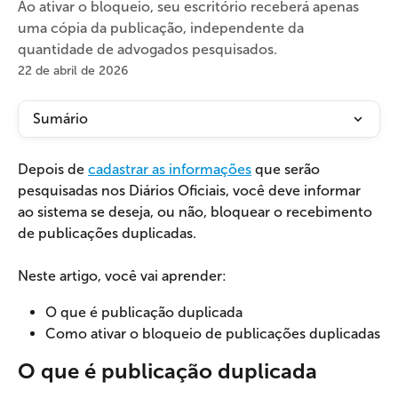
Ao ativar o bloqueio, seu escritório receberá apenas
uma cópia da publicação, independente da
quantidade de advogados pesquisados.
22 de abril de 2026
Sumário
Depois de 
cadastrar as informações
 que serão 
pesquisadas nos Diários Oficiais, você deve informar 
ao sistema se deseja, ou não, bloquear o recebimento 
de publicações duplicadas.
Neste artigo, você vai aprender:
O que é publicação duplicada
Como ativar o bloqueio de publicações duplicadas
O que é publicação duplicada