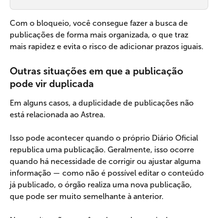
Com o bloqueio, você consegue fazer a busca de 
publicações de forma mais organizada, o que traz 
mais rapidez e evita o risco de adicionar prazos iguais.
Outras situações em que a publicação 
pode vir duplicada
Em alguns casos, a duplicidade de publicações não 
está relacionada ao Astrea.
Isso pode acontecer quando o próprio Diário Oficial 
republica uma publicação. Geralmente, isso ocorre 
quando há necessidade de corrigir ou ajustar alguma 
informação — como não é possível editar o conteúdo 
já publicado, o órgão realiza uma nova publicação, 
que pode ser muito semelhante à anterior.