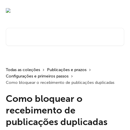
Passar para o conteúdo principal
Pesquisar artigos...
Todas as coleções
Publicações e prazos
Configurações e primeiros passos
Como bloquear o recebimento de publicações duplicadas
Como bloquear o
recebimento de
publicações duplicadas