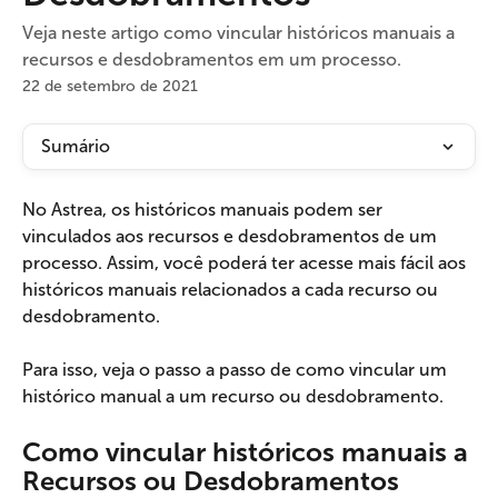
Veja neste artigo como vincular históricos manuais a
recursos e desdobramentos em um processo.
22 de setembro de 2021
Sumário
No Astrea, os históricos manuais podem ser 
vinculados aos recursos e desdobramentos de um 
processo. Assim, você poderá ter acesse mais fácil aos 
históricos manuais relacionados a cada recurso ou 
desdobramento.
Para isso, veja o passo a passo de como vincular um 
histórico manual a um recurso ou desdobramento.
Como vincular históricos manuais a 
Recursos ou Desdobramentos