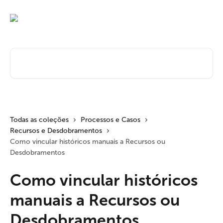
Passar para o conteúdo principal
Pesquisar artigos...
Todas as coleções
Processos e Casos
Recursos e Desdobramentos
Como vincular históricos manuais a Recursos ou
Desdobramentos
Como vincular históricos
manuais a Recursos ou
Desdobramentos