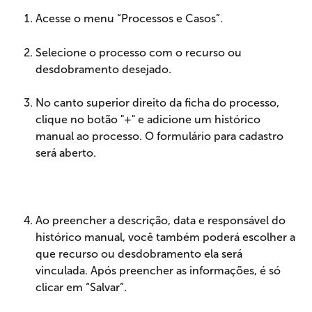
Acesse o menu “Processos e Casos”.
Selecione o processo com o recurso ou 
desdobramento desejado.
No canto superior direito da ficha do processo, 
clique no botão "+" e adicione um histórico 
manual ao processo. O formulário para cadastro 
será aberto.
Ao preencher a descrição, data e responsável do 
histórico manual, você também poderá escolher a 
que recurso ou desdobramento ela será 
vinculada. Após preencher as informações, é só 
clicar em “Salvar”.