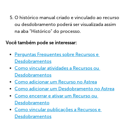
O histórico manual criado e vinculado ao recurso 
ou desdobramento poderá ser visualizada assim 
na aba “Histórico” do processo.
Você também pode se interessar:
Perguntas Frequentes sobre Recursos e 
Desdobramentos
Como vincular atividades a Recursos ou 
Desdobramentos
Como adicionar um Recurso no Astrea
Como adicionar um Desdobramento no Astrea
Como encerrar e ativar um Recurso ou 
Desdobramento
Como vincular publicações a Recursos e 
Desdobramentos