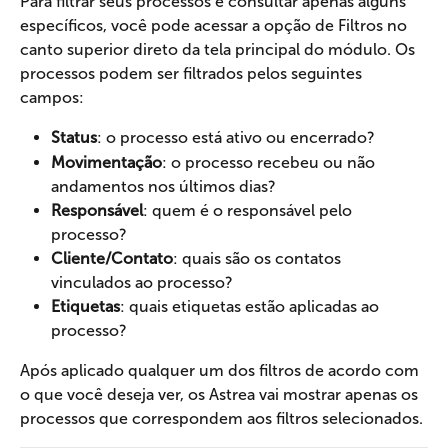
Para filtrar seus processos e consultar apenas alguns 
específicos, você pode acessar a opção de Filtros no 
canto superior direto da tela principal do módulo. Os 
processos podem ser filtrados pelos seguintes 
campos:
Status
: o processo está ativo ou encerrado?
Movimentação
: o processo recebeu ou não 
andamentos nos últimos dias?
Responsável
: quem é o responsável pelo 
processo?
Cliente/Contato
: quais são os contatos 
vinculados ao processo?
Etiquetas
: quais etiquetas estão aplicadas ao 
processo?
Após aplicado qualquer um dos filtros de acordo com 
o que você deseja ver, os Astrea vai mostrar apenas os 
processos que correspondem aos filtros selecionados.