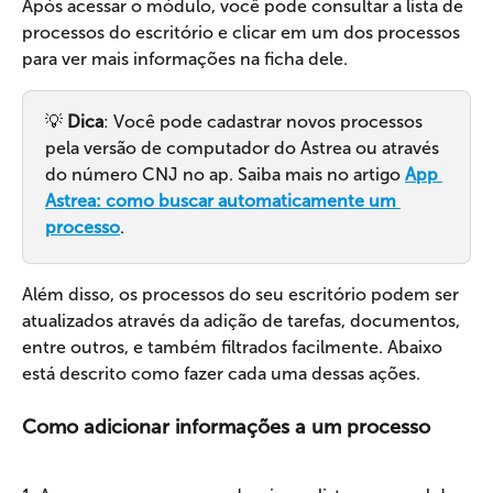
Após acessar o módulo, você pode consultar a lista de 
processos do escritório e clicar em um dos processos 
para ver mais informações na ficha dele.
💡 
Dica
: Você pode cadastrar novos processos 
pela versão de computador do Astrea ou através 
do número CNJ no ap. Saiba mais no artigo 
App 
Astrea: como buscar automaticamente um 
processo
.
Além disso, os processos do seu escritório podem ser 
atualizados através da adição de tarefas, documentos, 
entre outros, e também filtrados facilmente. Abaixo 
está descrito como fazer cada uma dessas ações.
Como adicionar informações a um processo