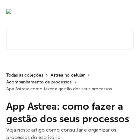
Passar para o conteúdo principal
Pesquisar artigos...
Todas as coleções
Astrea no celular
Acompanhamento de processos
App Astrea: como fazer a gestão dos seus processos
App Astrea: como fazer a
gestão dos seus processos
Veja neste artigo como consultar e organizar os
processos do escritório