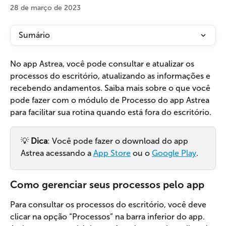
28 de março de 2023
Sumário
No app Astrea, você pode consultar e atualizar os 
processos do escritório, atualizando as informações e 
recebendo andamentos. Saiba mais sobre o que você 
pode fazer com o módulo de Processo do app Astrea 
para facilitar sua rotina quando está fora do escritório.
💡 
Dica
: Você pode fazer o download do app 
Astrea acessando a 
App Store
 ou o 
Google Play
.
Como gerenciar seus processos pelo app
Para consultar os processos do escritório, você deve 
clicar na opção “Processos” na barra inferior do app. 