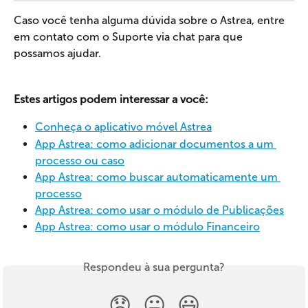
Caso você tenha alguma dúvida sobre o Astrea, entre 
em contato com o Suporte via chat para que 
possamos ajudar.
Estes artigos podem interessar a você:
Conheça o aplicativo móvel Astrea
App Astrea: como adicionar documentos a um 
processo ou caso
App Astrea: como buscar automaticamente um 
processo
App Astrea: como usar o módulo de Publicações
App Astrea: como usar o módulo Financeiro
Respondeu à sua pergunta?
😞
😐
😃