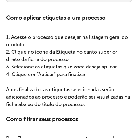
Como aplicar etiquetas a um processo
1. Acesse o processo que desejar na listagem geral do 
módulo
2. Clique no ícone da Etiqueta no canto superior 
direto da ficha do processo
3. Selecione as etiquetas que você deseja aplicar
4. Clique em “Aplicar” para finalizar
Após finalizado, as etiquetas selecionadas serão 
adicionados ao processo e poderão ser visualizadas na 
ficha abaixo do título do processo.
Como filtrar seus processos