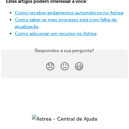
Estes artigos podem interessar a você:
Como receber andamentos automáticos no Astrea
Como saber se meu processo está com falha de 
atualização
Como adicionar um recurso no Astrea
Respondeu à sua pergunta?
😞
😐
😃