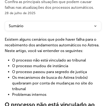
Confira as principais situações que podem causar
falhas nas atualizações dos processos automáticos.
28 de julho de 2025
Sumário
Existem alguns cenários que pode haver falha para o 
recebimento dos andamentos automáticos no Astrea. 
Neste artigo, você vai entender os seguintes:
O processo não está vinculado ao tribunal
O processo mudou de instância
O processo passou para segredo de justiça
Os mecanismos de busca do Astrea (robôs) 
quebraram por conta de mudanças no site do 
tribunal
Problemas internos
O processo não está vinculado ao 