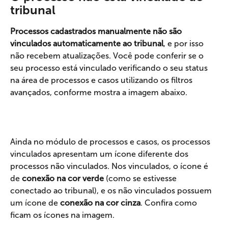
tribunal
Processos cadastrados manualmente não são 
vinculados automaticamente ao tribunal
, e por isso 
não recebem atualizações. Você pode conferir se o 
seu processo está vinculado verificando o seu status 
na área de processos e casos utilizando os filtros 
avançados, conforme mostra a imagem abaixo.
Ainda no módulo de processos e casos, os processos 
vinculados apresentam um ícone diferente dos 
processos não vinculados. Nos vinculados, o ícone é 
de
 conexão na cor verde 
(como se estivesse 
conectado ao tribunal), e os não vinculados possuem 
um ícone de 
conexão na cor cinza
. Confira como 
ficam os ícones na imagem.