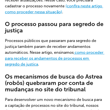
receber atualizações. Nesse caso, você precisará 
cadastrar o processo novamente 
(confira neste artigo 
como proceder nessa situação)
.
O processo passou para segredo de 
justiça
Processos públicos que passaram para segredo de 
justiça também param de receber andamentos 
automáticos. Nesse artigo, ensinamos
 como proceder 
para receber os andamentos de processos em 
segredo de justiça
.
Os mecanismos de busca do Astrea 
(robôs) quebraram por conta de 
mudanças no site do tribunal
Para desenvolver um novo mecanismo de busca para 
a captação de processos no site do tribunal, nossos 