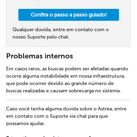
Confira o passo a passo guiado!
Qualquer dúvida, entre em contato com o 
nosso Suporte pelo chat.
Problemas internos
Em casos raros, as buscas podem ser afetadas quando 
ocorre alguma instabilidade em nossa infraestrutura, 
que pode ocorrer devido ao grande número de 
buscas realizadas e causam sobrecarga no sistema. 
Caso você tenha alguma dúvida sobre o Astrea, entre 
em contato com o Suporte via chat para que 
possamos ajudar.