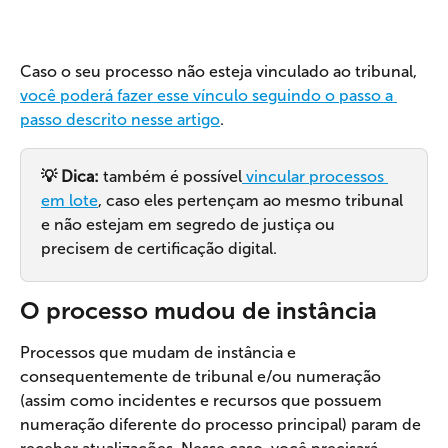
Caso o seu processo não esteja vinculado ao tribunal, 
você poderá fazer esse vínculo seguindo o passo a 
passo descrito nesse artigo
.
💡 Dica: 
também é possível
 vincular processos 
em lote
, caso eles pertençam ao mesmo tribunal 
e não estejam em segredo de justiça ou 
precisem de certificação digital.
O processo mudou de instância
Processos que mudam de instância e 
consequentemente de tribunal e/ou numeração 
(assim como incidentes e recursos que possuem 
numeração diferente do processo principal) param de 