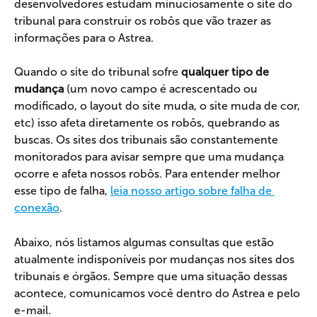
desenvolvedores estudam minuciosamente o site do 
tribunal para construir os robôs que vão trazer as 
informações para o Astrea.
Quando o site do tribunal sofre 
qualquer tipo de 
mudança
 (um novo campo é acrescentado ou 
modificado, o layout do site muda, o site muda de cor, 
etc) isso afeta diretamente os robôs, quebrando as 
buscas. Os sites dos tribunais são constantemente 
monitorados para avisar sempre que uma mudança 
ocorre e afeta nossos robôs. Para entender melhor 
esse tipo de falha, 
leia nosso artigo sobre falha de 
conexão
.
Abaixo, nós listamos algumas consultas que estão 
atualmente indisponíveis por mudanças nos sites dos 
tribunais e órgãos. Sempre que uma situação dessas 
acontece, comunicamos você dentro do Astrea e pelo 
e-mail.