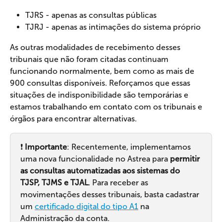
TJRS - apenas as consultas públicas
TJRJ - apenas as intimações do sistema próprio
As outras modalidades de recebimento desses 
tribunais que não foram citadas continuam 
funcionando normalmente, bem como as mais de 
900 consultas disponíveis. Reforçamos que essas 
situações de indisponibilidade são temporárias e 
estamos trabalhando em contato com os tribunais e 
órgãos para encontrar alternativas.
❗ 
Importante
: Recentemente, implementamos 
uma nova funcionalidade no Astrea para 
permitir 
as consultas automatizadas aos sistemas do 
TJSP, TJMS e TJAL
. Para receber as 
movimentações desses tribunais, basta cadastrar 
um 
certificado digital do tipo A1
 na 
Administração da conta.