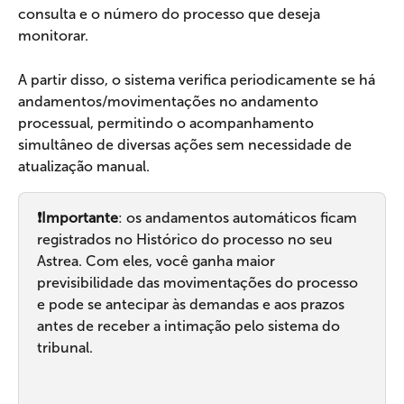
consulta e o número do processo que deseja 
monitorar.
A partir disso, o sistema verifica periodicamente se há 
andamentos/movimentações no andamento 
processual, permitindo o acompanhamento 
simultâneo de diversas ações sem necessidade de 
atualização manual.
❗Importante
: os andamentos automáticos ficam 
registrados no Histórico do processo no seu 
Astrea. Com eles, você ganha maior 
previsibilidade das movimentações do processo 
e pode se antecipar às demandas e aos prazos 
antes de receber a intimação pelo sistema do 
tribunal.