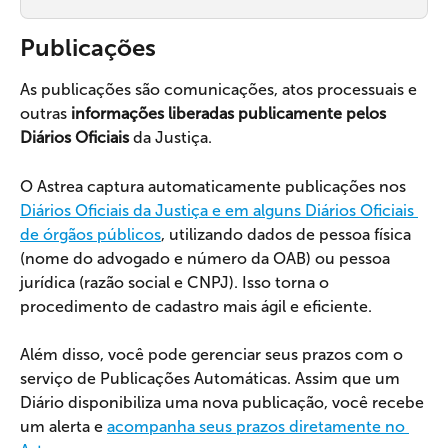
Publicações
As publicações são comunicações, atos processuais e 
outras
 informações liberadas publicamente pelos 
Diários Oficiais
 da Justiça.
O Astrea captura automaticamente publicações nos 
Diários Oficiais da Justiça e em alguns Diários Oficiais 
de órgãos públicos
, utilizando dados de pessoa física 
(nome do advogado e número da OAB) ou pessoa 
jurídica (razão social e CNPJ). Isso torna o 
procedimento de cadastro mais ágil e eficiente.
Além disso, você pode gerenciar seus prazos com o 
serviço de Publicações Automáticas. Assim que um 
Diário disponibiliza uma nova publicação, você recebe 
um alerta e 
acompanha seus prazos diretamente no 