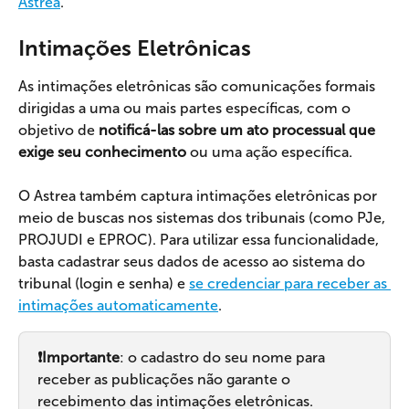
Astrea
.
Intimações Eletrônicas
As intimações eletrônicas são comunicações formais 
dirigidas a uma ou mais partes específicas, com o 
objetivo de 
notificá-las sobre um ato processual que 
exige seu conhecimento 
ou uma ação específica.
O Astrea também captura intimações eletrônicas por 
meio de buscas nos sistemas dos tribunais (como PJe, 
PROJUDI e EPROC). Para utilizar essa funcionalidade, 
basta cadastrar seus dados de acesso ao sistema do 
tribunal (login e senha) e 
se credenciar para receber as 
intimações automaticamente
.
❗Importante
: o cadastro do seu nome para 
receber as publicações não garante o 
recebimento das intimações eletrônicas. 