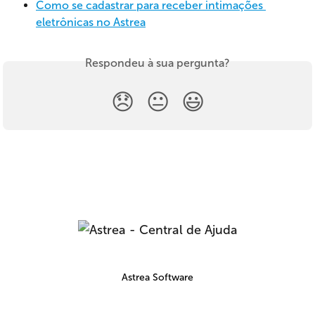
Como se cadastrar para receber intimações 
eletrônicas no Astrea
Respondeu à sua pergunta?
😞
😐
😃
Astrea Software