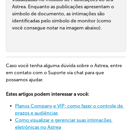
Astrea. Enquanto as publicações apresentam o 
símbolo de documento, as intimações são 
identificadas pelo símbolo de monitor (como 
você consegue notar na imagem abaixo).
Caso você tenha alguma dúvida sobre o Astrea, entre 
em contato com o Suporte via chat para que 
possamos ajudar.
Estes artigos podem interessar a você:
Planos Company e VIP: como fazer o controle de 
prazos e audiências
Como visualizar e gerenciar suas intimações 
eletrônicas no Astrea