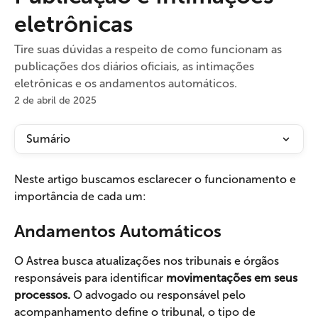
eletrônicas
Tire suas dúvidas a respeito de como funcionam as
publicações dos diários oficiais, as intimações
eletrônicas e os andamentos automáticos.
2 de abril de 2025
Sumário
Neste artigo buscamos esclarecer o funcionamento e 
importância de cada um:
Andamentos Automáticos
O Astrea busca atualizações nos tribunais e órgãos 
responsáveis para
identificar
 movimentações em seus 
processos.
 O advogado ou responsável pelo 
acompanhamento define o tribunal, o tipo de 