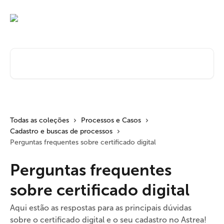
Passar para o conteúdo principal
Pesquisar artigos...
Todas as coleções
Processos e Casos
Cadastro e buscas de processos
Perguntas frequentes sobre certificado digital
Perguntas frequentes
sobre certificado digital
Aqui estão as respostas para as principais dúvidas
sobre o certificado digital e o seu cadastro no Astrea!