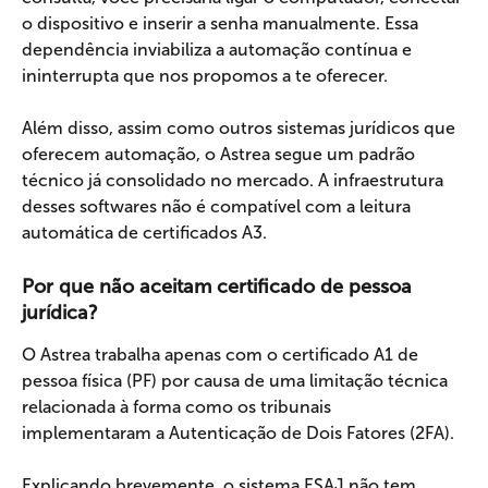
o dispositivo e inserir a senha manualmente. Essa 
dependência inviabiliza a automação contínua e 
ininterrupta que nos propomos a te oferecer.
Além disso, assim como outros sistemas jurídicos que 
oferecem automação, o Astrea segue um padrão 
técnico já consolidado no mercado. A infraestrutura 
desses softwares não é compatível com a leitura 
automática de certificados A3.
Por que não aceitam certificado de pessoa 
jurídica?
O Astrea trabalha apenas com o certificado A1 de 
pessoa física (PF) por causa de uma limitação técnica 
relacionada à forma como os tribunais 
implementaram a Autenticação de Dois Fatores (2FA).
Explicando brevemente, o sistema ESAJ não tem 