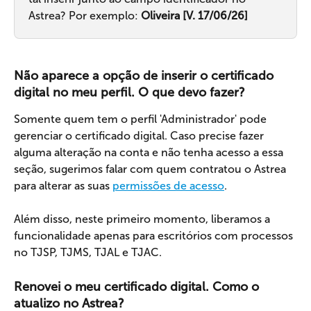
Astrea? Por exemplo: 
Oliveira [V. 17/06/26]
Não aparece a opção de inserir o certificado 
digital no meu perfil. O que devo fazer?
Somente quem tem o perfil 'Administrador' pode 
gerenciar o certificado digital. Caso precise fazer 
alguma alteração na conta e não tenha acesso a essa 
seção, sugerimos falar com quem contratou o Astrea 
para alterar as suas 
permissões de acesso
.
Além disso, neste primeiro momento, liberamos a 
funcionalidade apenas para escritórios com processos 
no TJSP, TJMS, TJAL e TJAC.
Renovei o meu certificado digital. Como o 
atualizo no Astrea?