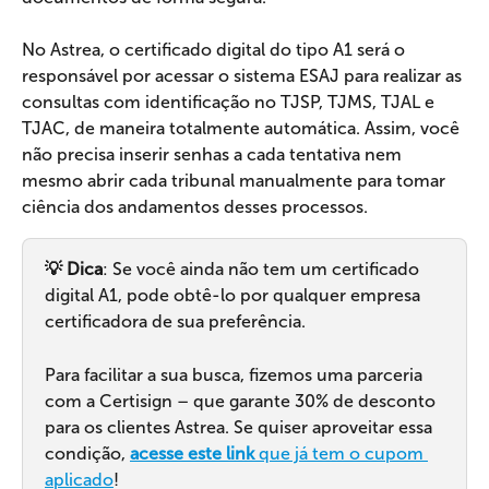
No Astrea, o certificado digital do tipo A1 será o 
responsável por acessar o sistema ESAJ para realizar as 
consultas com identificação no TJSP, TJMS, TJAL e 
TJAC, de maneira totalmente automática. Assim, você 
não precisa inserir senhas a cada tentativa nem 
mesmo abrir cada tribunal manualmente para tomar 
ciência dos andamentos desses processos.
💡 Dica
: Se você ainda não tem um certificado 
digital A1, pode obtê-lo por qualquer empresa 
certificadora de sua preferência.
Para facilitar a sua busca, fizemos uma parceria 
com a Certisign – que garante 30% de desconto 
para os clientes Astrea. Se quiser aproveitar essa 
condição, 
acesse este link
 que já tem o cupom 
aplicado
!