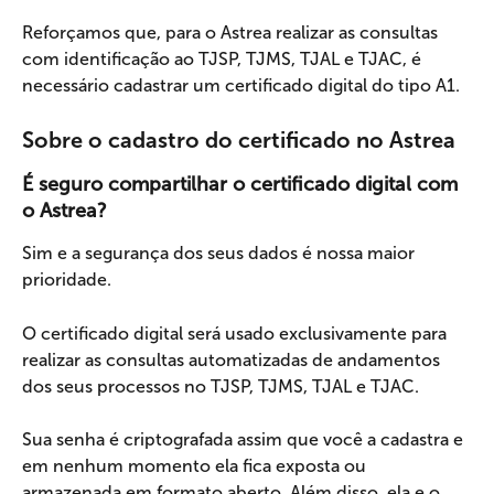
Reforçamos que, para o Astrea realizar as consultas 
com identificação ao TJSP, TJMS, TJAL e TJAC, é 
necessário cadastrar um certificado digital do tipo A1.
Sobre o cadastro do certificado no Astrea
É seguro compartilhar o certificado digital com 
o Astrea?
Sim e a segurança dos seus dados é nossa maior 
prioridade.
O certificado digital será usado exclusivamente para 
realizar as consultas automatizadas de andamentos 
dos seus processos no TJSP, TJMS, TJAL e TJAC.
Sua senha é criptografada assim que você a cadastra e 
em nenhum momento ela fica exposta ou 
armazenada em formato aberto. Além disso, ela e o 