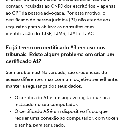
contas vinculadas ao CNPJ dos escritórios – apenas 
ao CPF da pessoa advogada. Por esse motivo, o 
certificado de pessoa jurídica (PJ) não atende aos 
requisitos para viabilizar as consultas com 
identificação do TJSP, TJMS, TJAL e TJAC.
Eu já tenho um certificado A3 em uso nos 
tribunais. Existe algum problema em criar um 
certificado A1?
Sem problemas! Na verdade, são credenciais de 
acesso diferentes, mas com um objetivo semelhante: 
manter a segurança dos seus dados.
O certificado A1 é um arquivo digital que fica 
instalado no seu computador.
O certificado A3 é um dispositivo físico, que 
requer uma conexão ao computador, com token 
e senha, para ser usado.