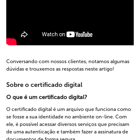
Conversando com nossos clientes, notamos algumas 
dúvidas e trouxemos as respostas neste artigo!
Sobre o certificado digital
O que é um certificado digital?
O certificado digital é um arquivo que funciona como 
se fosse a sua identidade no ambiente on-line. Com 
ele, é possível acessar diversos serviços que precisam 
de uma autenticação e também fazer a assinatura de 
documentos de forma segura.