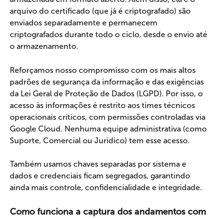
arquivo do certificado (que já é criptografado) são 
enviados separadamente e permanecem 
criptografados durante todo o ciclo, desde o envio até 
o armazenamento.
Reforçamos nosso compromisso com os mais altos 
padrões de segurança da informação e das exigências 
da Lei Geral de Proteção de Dados (LGPD). Por isso, o 
acesso às informações é restrito aos times técnicos 
operacionais críticos, com permissões controladas via 
Google Cloud. Nenhuma equipe administrativa (como 
Suporte, Comercial ou Jurídico) tem esse acesso.
Também usamos chaves separadas por sistema e 
dados e credenciais ficam segregados, garantindo 
ainda mais controle, confidencialidade e integridade.
Como funciona a captura dos andamentos com 