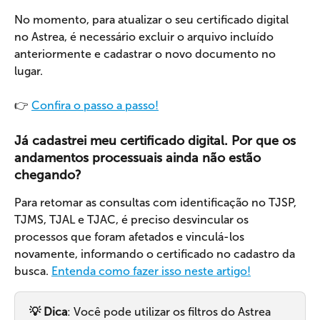
No momento, para atualizar o seu certificado digital 
no Astrea, é necessário excluir o arquivo incluído 
anteriormente e cadastrar o novo documento no 
lugar.
👉 
Confira o passo a passo!
Já cadastrei meu certificado digital. Por que os 
andamentos processuais ainda não estão 
chegando?
Para retomar as consultas com identificação no TJSP, 
TJMS, TJAL e TJAC, é preciso desvincular os 
processos que foram afetados e vinculá-los 
novamente, informando o certificado no cadastro da 
busca. 
Entenda como fazer isso neste artigo!
💡 Dica
: Você pode utilizar os filtros do Astrea 