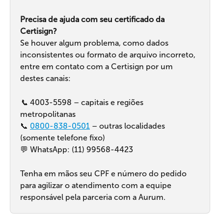
Precisa de ajuda com seu certificado da 
Certisign?
Se houver algum problema, como dados 
inconsistentes ou formato de arquivo incorreto, 
entre em contato com a Certisign por um 
destes canais:
📞
 4003-5598 – capitais e regiões 
metropolitanas
📞 
0800-838-0501
 – outras localidades 
(somente telefone fixo)
💬 WhatsApp: (11) 99568-4423
Tenha em mãos seu CPF e número do pedido 
para agilizar o atendimento com a equipe 
responsável pela parceria com a Aurum.