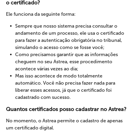
o certificado?
Ele funciona da seguinte forma: 
Sempre que nosso sistema precisa consultar o 
andamento de um processo, ele usa o certificado 
para fazer a autenticação obrigatória no tribunal, 
simulando o acesso como se fosse você;
Como precisamos garantir que as informações 
cheguem no seu Astrea, esse procedimento 
acontece várias vezes ao dia;
Mas isso acontece de modo totalmente 
automático. Você não precisa fazer nada para 
liberar esses acessos, já que o certificado foi 
cadastrado com sucesso.
Quantos certificados posso cadastrar no Astrea?
No momento, o Astrea permite o cadastro de apenas 
um certificado digital.