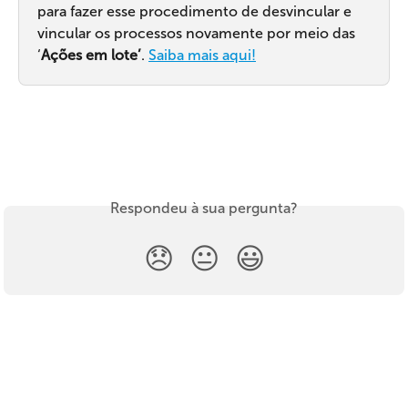
para fazer esse procedimento de desvincular e 
vincular os processos novamente por meio das 
‘
Ações em lote’
. 
Saiba mais aqui!
Respondeu à sua pergunta?
😞
😐
😃