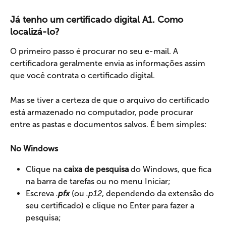
Já tenho um certificado digital A1. Como 
localizá-lo?
O primeiro passo é procurar no seu e-mail. A 
certificadora geralmente envia as informações assim 
que você contrata o certificado digital.
Mas se tiver a certeza de que o arquivo do certificado 
está armazenado no computador, pode procurar 
entre as pastas e documentos salvos. É bem simples:
No Windows
Clique na 
caixa de pesquisa
 do Windows, que fica 
na barra de tarefas ou no menu Iniciar;
Escreva 
.
pfx
 (ou 
.p12
, dependendo da extensão do 
seu certificado) e clique no Enter para fazer a 
pesquisa;