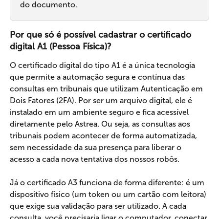
do documento.
Por que só é possível cadastrar o certificado 
digital A1 (Pessoa Física)?
O certificado digital do tipo A1 é a única tecnologia 
que permite a automação segura e contínua das 
consultas em tribunais que utilizam Autenticação em 
Dois Fatores (2FA). Por ser um arquivo digital, ele é 
instalado em um ambiente seguro e fica acessível 
diretamente pelo Astrea. Ou seja, as consultas aos 
tribunais podem acontecer de forma automatizada, 
sem necessidade da sua presença para liberar o 
acesso a cada nova tentativa dos nossos robôs.
Já o certificado A3 funciona de forma diferente: é um 
dispositivo físico (um token ou um cartão com leitora) 
que exige sua validação para ser utilizado. A cada 
consulta, você precisaria ligar o computador, conectar 