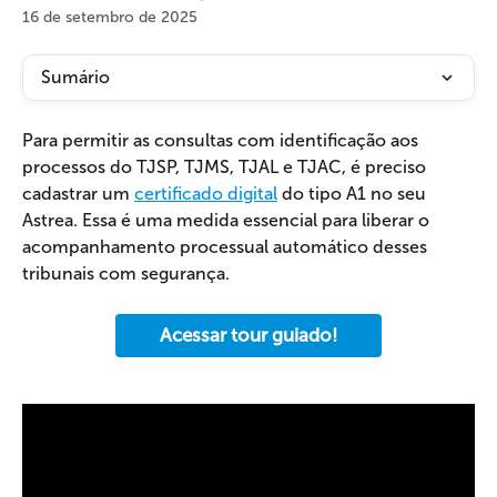
16 de setembro de 2025
Sumário
Para permitir as consultas com identificação aos 
processos do TJSP, TJMS, TJAL e TJAC, é preciso 
cadastrar um 
certificado digital
 do tipo A1 no seu 
Astrea. Essa é uma medida essencial para liberar o 
acompanhamento processual automático desses 
tribunais com segurança.
Acessar tour guiado!