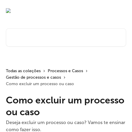
Passar para o conteúdo principal
Pesquisar artigos...
Todas as coleções
Processos e Casos
Gestão de processos e casos
Como excluir um processo ou caso
Como excluir um processo
ou caso
Deseja excluir um processo ou caso? Vamos te ensinar
como fazer isso.