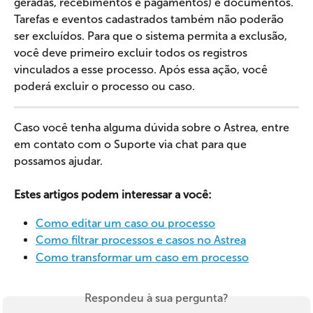
geradas, recebimentos e pagamentos) e documentos. 
Tarefas e eventos cadastrados também não poderão 
ser excluídos. Para que o sistema permita a exclusão, 
você deve primeiro excluir todos os registros 
vinculados a esse processo. Após essa ação, você 
poderá excluir o processo ou caso.
Caso você tenha alguma dúvida sobre o Astrea, entre 
em contato com o Suporte via chat para que 
possamos ajudar.
Estes artigos podem interessar a você:
Como editar um caso ou processo
Como filtrar processos e casos no Astrea
Como transformar um caso em processo
Respondeu à sua pergunta?