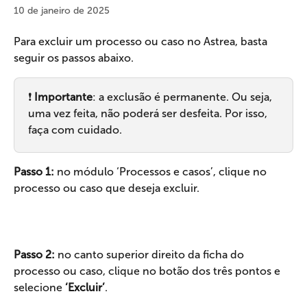
10 de janeiro de 2025
Para excluir um processo ou caso no Astrea, basta 
seguir os passos abaixo.
❗ 
Importante
: a exclusão é permanente. Ou seja, 
uma vez feita, não poderá ser desfeita. Por isso, 
faça com cuidado.
Passo 1: 
no módulo ‘Processos e casos’, clique no 
processo ou caso que deseja excluir.
Passo 2: 
no canto superior direito da ficha do 
processo ou caso, clique no botão dos três pontos e 
selecione 
‘Excluir’
.