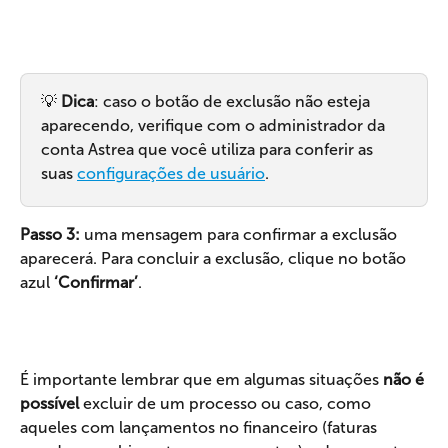
💡 
Dica
: caso o botão de exclusão não esteja 
aparecendo, verifique com o administrador da 
conta Astrea que você utiliza para conferir as 
suas 
configurações de usuário
.
Passo 3: 
uma mensagem para confirmar a exclusão 
aparecerá. Para concluir a exclusão, clique no botão 
azul 
‘Confirmar’
.
É importante lembrar que em algumas situações
 não é 
possível 
excluir de um processo ou caso, como 
aqueles com lançamentos no financeiro (faturas 