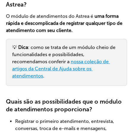
Astrea?
O módulo de atendimentos do Astrea é 
uma forma 
rápida e descomplicada de registrar qualquer tipo de 
atendimento com seu cliente.
💡 
Dica
: como se trata de um módulo cheio de 
funcionalidades e possibilidades, 
recomendamos conferir a 
nossa coleção de 
artigos da Central de Ajuda sobre os 
atendimentos
.
Quais são as possibilidades que o módulo 
de atendimentos proporciona?
Registrar o primeiro atendimento, entrevista, 
conversas, troca de e-mails e mensagens, 