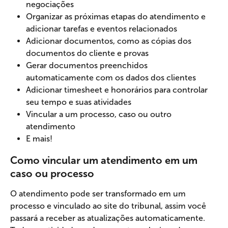
negociações
Organizar as próximas etapas do atendimento e 
adicionar tarefas e eventos relacionados 
Adicionar documentos, como as cópias dos 
documentos do cliente e provas
Gerar documentos preenchidos 
automaticamente com os dados dos clientes
Adicionar timesheet e honorários para controlar 
seu tempo e suas atividades
Vincular a um processo, caso ou outro 
atendimento
E mais!
Como vincular um atendimento em um 
caso ou processo
O atendimento pode ser transformado em um 
processo e vinculado ao site do tribunal, assim você 
passará a receber as atualizações automaticamente. 