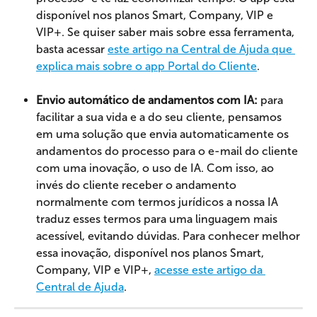
disponível nos planos Smart, Company, VIP e 
VIP+. Se quiser saber mais sobre essa ferramenta, 
basta acessar 
este artigo na Central de Ajuda que 
explica mais sobre o app Portal do Cliente
.
Envio automático de andamentos com IA:
 para 
facilitar a sua vida e a do seu cliente, pensamos 
em uma solução que envia automaticamente os 
andamentos do processo para o e-mail do cliente 
com uma inovação, o uso de IA. Com isso, ao 
invés do cliente receber o andamento 
normalmente com termos jurídicos a nossa IA 
traduz esses termos para uma linguagem mais 
acessível, evitando dúvidas. Para conhecer melhor 
essa inovação, disponível nos planos Smart, 
Company, VIP e VIP+, 
acesse este artigo da 
Central de Ajuda
.