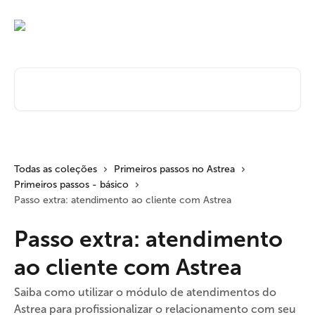
Passar para o conteúdo principal
Pesquisar artigos...
Todas as coleções
Primeiros passos no Astrea
Primeiros passos - básico
Passo extra: atendimento ao cliente com Astrea
Passo extra: atendimento
ao cliente com Astrea
Saiba como utilizar o módulo de atendimentos do
Astrea para profissionalizar o relacionamento com seu