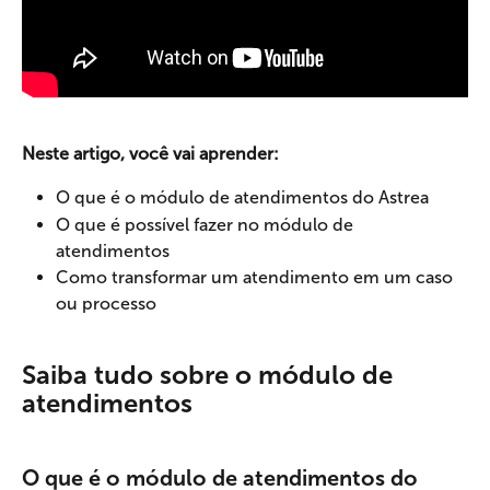
Neste artigo, você vai aprender:
O que é o módulo de atendimentos do Astrea
O que é possível fazer no módulo de 
atendimentos
Como transformar um atendimento em um caso 
ou processo
Saiba tudo sobre o módulo de 
atendimentos
O que é o módulo de atendimentos do 