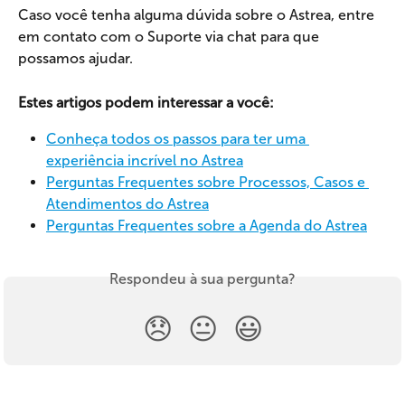
Caso você tenha alguma dúvida sobre o Astrea, entre 
em contato com o Suporte via chat para que 
possamos ajudar.
Estes artigos podem interessar a você:
Conheça todos os passos para ter uma 
experiência incrível no Astrea
Perguntas Frequentes sobre Processos, Casos e 
Atendimentos do Astrea
Perguntas Frequentes sobre a Agenda do Astrea
Respondeu à sua pergunta?
😞
😐
😃