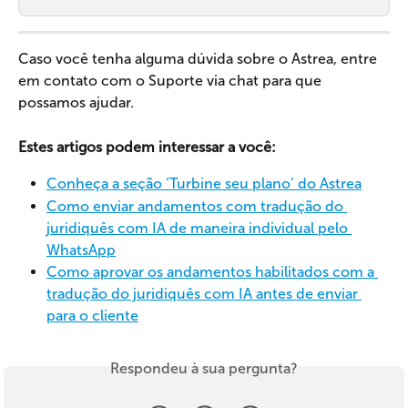
Caso você tenha alguma dúvida sobre o Astrea, entre 
em contato com o Suporte via chat para que 
possamos ajudar.
Estes artigos podem interessar a você:
Conheça a seção ‘Turbine seu plano’ do Astrea
Como enviar andamentos com tradução do 
juridiquês com IA de maneira individual pelo 
WhatsApp
Como aprovar os andamentos habilitados com a 
tradução do juridiquês com IA antes de enviar 
para o cliente
Respondeu à sua pergunta?