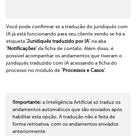
Você pode confirmar se a tradução do juridiquês com 
IA já está funcionando para seu cliente vendo se há a 
etiqueta 
‘Juridiquês traduzido por IA’
 na aba 
‘Notificações’
 da ficha de contato. Além disso, é 
possível acompanhar os andamentos que tiveram o 
juridiquês traduzido com IA acessando a ficha do 
processo no módulo de 
‘Processos e Casos’
.
❗
Importante: 
a Inteligência Artificial só traduz os 
andamentos automáticos que são enviados após 
habilitar esta opção. A tradução não é feita de 
forma retroativa, com os andamentos enviados 
anteriormente.