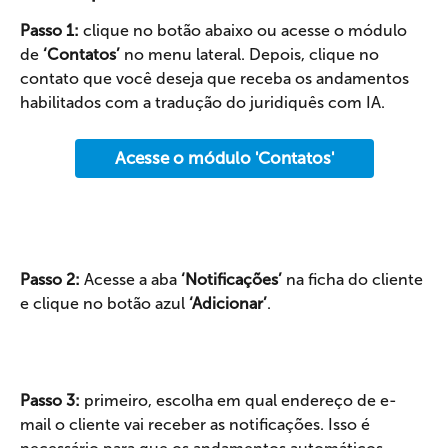
Passo 1: 
clique no botão abaixo ou acesse o módulo 
de 
‘Contatos’
 no menu lateral. Depois, clique no 
contato que você deseja que receba os andamentos 
habilitados com a tradução do juridiquês com IA.
Acesse o módulo 'Contatos'
Passo 2: 
Acesse a aba 
‘Notificações’
 na ficha do cliente 
e clique no botão azul 
‘Adicionar’
.
Passo 3:
 primeiro, escolha em qual endereço de e-
mail o cliente vai receber as notificações. Isso é 