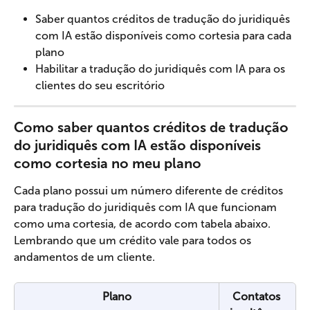
Saber quantos créditos de tradução do juridiquês 
com IA estão disponíveis como cortesia para cada 
plano
Habilitar a tradução do juridiquês com IA para os 
clientes do seu escritório
Como saber quantos créditos de tradução 
do juridiquês com IA estão disponíveis 
como cortesia no meu plano
Cada plano possui um número diferente de créditos 
para tradução do juridiquês com IA que funcionam 
como uma cortesia, de acordo com tabela abaixo. 
Lembrando que um crédito vale para todos os 
andamentos de um cliente.
Plano
Contatos 