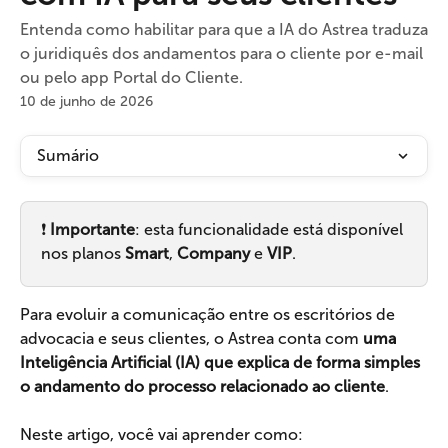
Entenda como habilitar para que a IA do Astrea traduza
o juridiquês dos andamentos para o cliente por e-mail
ou pelo app Portal do Cliente.
10 de junho de 2026
Sumário
❗ 
Importante
: esta funcionalidade está disponível 
nos planos 
Smart
, 
Company 
e 
VIP
.
Para evoluir a comunicação entre os escritórios de 
advocacia e seus clientes, o Astrea conta com 
uma 
Inteligência Artificial (IA) que explica de forma simples 
o andamento do processo relacionado ao cliente
.
Neste artigo, você vai aprender como: