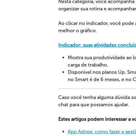
Nesta categoria, você acompanha 
organizar sua rotina e acompanhar
Ao clicar no indicador, você pode
melhor o gráfico.
Indicador: suas atividades concluí
Mostra sua produtividade ao 
carga de trabalho.
Disponível nos planos Up, Sma
no Smart é de 6 meses, e no 
Caso você tenha alguma dúvida so
chat para que possamos ajudar.
Estes artigos podem interessar a v
App Astrea: como fazer a gestã