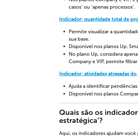
casos’ ou ‘apenas processos’.
Indicador: quantidade total de pr
Permite visualizar a quantida
sua base.
Disponível nos planos Up, Sm
No plano Up, considera apenas
Company e VIP, permite filtrar 
Indicador: atividades atrasadas do 
Ajuda a identificar pendências 
Disponível nos planos Company
Quais são os indicador
estratégica’?
Aqui, os indicadores ajudam você a