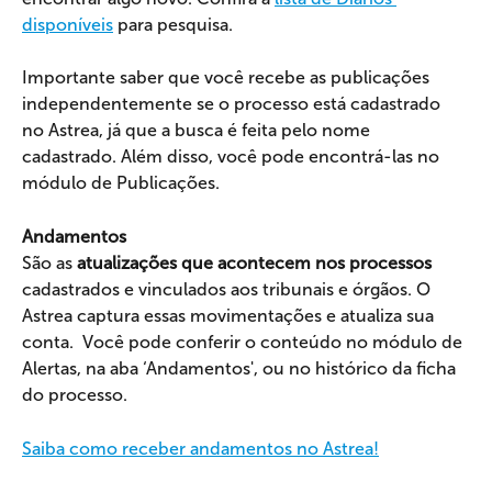
disponíveis
 para pesquisa.
Importante saber que você recebe as publicações 
independentemente se o processo está cadastrado 
no Astrea, já que a busca é feita pelo nome 
cadastrado. Além disso, você pode encontrá-las no 
módulo de Publicações.
Andamentos
São as 
atualizações que acontecem nos processos
cadastrados e vinculados aos tribunais e órgãos. O 
Astrea captura essas movimentações e atualiza sua 
conta.  Você pode conferir o conteúdo no módulo de 
Alertas, na aba ‘Andamentos', ou no histórico da ficha 
do processo.
Saiba como receber andamentos no Astrea!