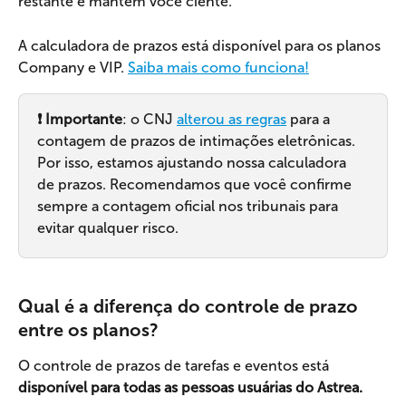
restante e mantém você ciente.
A calculadora de prazos está disponível para os planos 
Company e VIP. 
Saiba mais como funciona!
❗️ Importante
: o CNJ 
alterou as regras
 para a 
contagem de prazos de intimações eletrônicas. 
Por isso, estamos ajustando nossa calculadora 
de prazos. Recomendamos que você confirme 
sempre a contagem oficial nos tribunais para 
evitar qualquer risco.
Qual é a diferença do controle de prazo 
entre os planos?
O controle de prazos de tarefas e eventos está 
disponível para todas as pessoas usuárias do Astrea.