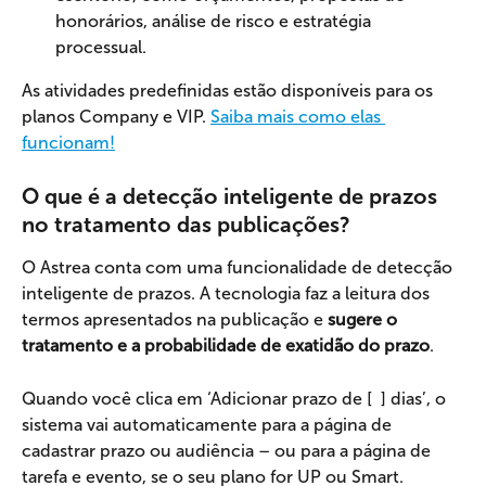
honorários, análise de risco e estratégia 
processual.
As atividades predefinidas estão disponíveis para os 
planos Company e VIP. 
Saiba mais como elas 
funcionam!
O que é a detecção inteligente de prazos 
no tratamento das publicações?
O Astrea conta com uma funcionalidade de detecção 
inteligente de prazos. A tecnologia faz a leitura dos 
termos apresentados na publicação e
 sugere o 
tratamento e a probabilidade de exatidão do prazo
.
Quando você clica em ‘Adicionar prazo de [  ] dias’, o 
sistema vai automaticamente para a página de 
cadastrar prazo ou audiência – ou para a página de 
tarefa e evento, se o seu plano for UP ou Smart. 