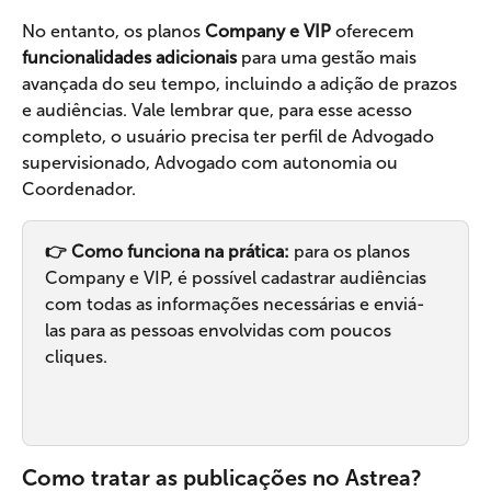
No entanto, os planos 
Company e VIP
 oferecem 
funcionalidades adicionais
 para uma gestão mais 
avançada do seu tempo, incluindo a adição de prazos 
e audiências. Vale lembrar que, para esse acesso 
completo, o usuário precisa ter perfil de Advogado 
supervisionado, Advogado com autonomia ou 
Coordenador.
👉 Como funciona na prática:
 para os planos 
Company e VIP, é possível cadastrar audiências 
com todas as informações necessárias e enviá-
las para as pessoas envolvidas com poucos 
cliques.
Como tratar as publicações no Astrea?