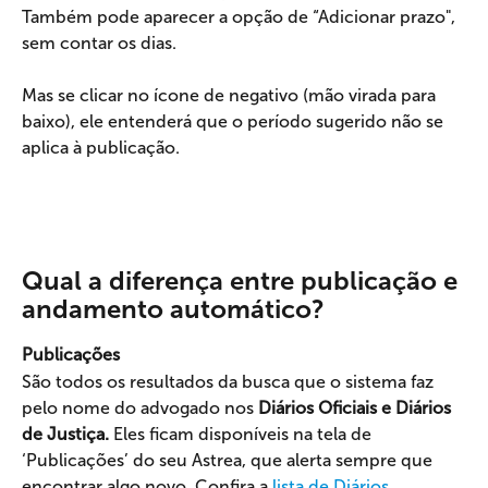
Também pode aparecer a opção de “Adicionar prazo", 
sem contar os dias.
Mas se clicar no ícone de negativo (mão virada para 
baixo), ele entenderá que o período sugerido não se 
aplica à publicação.
Qual a diferença entre publicação e 
andamento automático?
Publicações
São todos os resultados da busca que o sistema faz 
pelo nome do advogado nos 
Diários Oficiais e Diários 
de Justiça.
 Eles ficam disponíveis na tela de 
‘Publicações’ do seu Astrea, que alerta sempre que 
encontrar algo novo. Confira a 
lista de Diários 