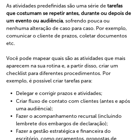
As atividades predefinidas são uma série de
 tarefas 
que costumam se repetir antes, durante ou depois de 
um evento ou audiência
, sofrendo pouca ou 
nenhuma alteração de caso para caso. Por exemplo, 
comunicar o cliente de prazos, coletar documentos 
etc.
Você pode mapear quais são as atividades que mais 
aparecem na sua rotina e, a partir disso, criar um 
checklist para diferentes procedimentos. Por 
exemplo, é possível criar tarefas para:
Delegar e corrigir prazos e atividades;
Criar fluxo de contato com clientes (antes e após 
uma audiência);
Fazer o acompanhamento recursal (incluindo 
lembrete dos embargos de declaração);
Fazer a gestão estratégica e financeira do 
escritório, como orçamentos, propostas de 