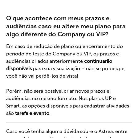
O que acontece com meus prazos e 
audiências caso eu altere meu plano para 
algo diferente do Company ou VIP?
Em caso de redução de plano ou encerramento do 
período de teste do Company ou VIP, os prazos e 
audiências criados anteriormente 
continuarão 
disponíveis
 para sua visualização – não se preocupe, 
você não vai perdê-los de vista!
Porém, não será possível criar novos prazos e 
audiências no mesmo formato. Nos planos UP e 
Smart, as opções disponíveis para cadastrar atividades 
são 
tarefa e evento
.
Caso você tenha alguma dúvida sobre o Astrea, entre 