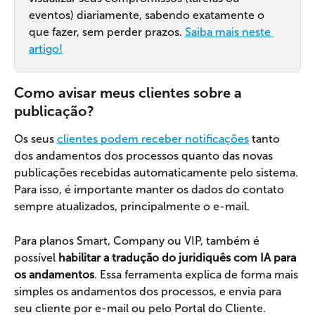
eventos) diariamente, sabendo exatamente o 
que fazer, sem perder prazos. 
Saiba mais neste 
artigo!
Como avisar meus clientes sobre a 
publicação?
Os seus 
clientes podem receber notificações
 tanto 
dos andamentos dos processos quanto das novas 
publicações recebidas automaticamente pelo sistema. 
Para isso, é importante manter os dados do contato 
sempre atualizados, principalmente o e-mail.
Para planos Smart, Company ou VIP, também é 
possível 
habilitar a tradução do juridiquês com IA para 
os andamentos
. Essa ferramenta explica de forma mais 
simples os andamentos dos processos, e envia para 
seu cliente por e-mail ou pelo Portal do Cliente.