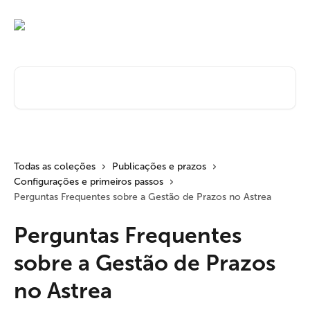
Passar para o conteúdo principal
Pesquisar artigos...
Todas as coleções
Publicações e prazos
Configurações e primeiros passos
Perguntas Frequentes sobre a Gestão de Prazos no Astrea
Perguntas Frequentes
sobre a Gestão de Prazos
no Astrea