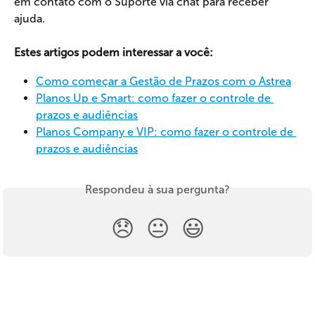
em contato com o Suporte via chat para receber 
ajuda.
Estes artigos podem interessar a você:
Como começar a Gestão de Prazos com o Astrea
Planos Up e Smart: como fazer o controle de 
prazos e audiências
Planos Company e VIP: como fazer o controle de 
prazos e audiências
Respondeu à sua pergunta?
😞
😐
😃