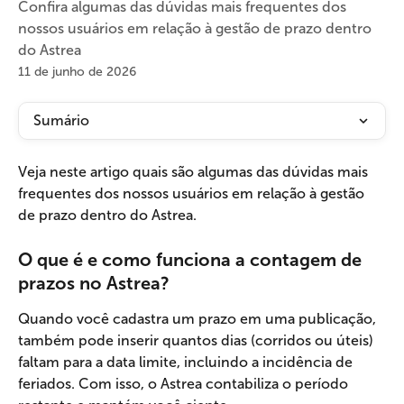
Confira algumas das dúvidas mais frequentes dos
nossos usuários em relação à gestão de prazo dentro
do Astrea
11 de junho de 2026
Sumário
Veja neste artigo quais são algumas das dúvidas mais 
frequentes dos nossos usuários em relação à gestão 
de prazo dentro do Astrea.
O que é e como funciona a contagem de 
prazos no Astrea?
Quando você cadastra um prazo em uma publicação, 
também pode inserir quantos dias (corridos ou úteis) 
faltam para a data limite, incluindo a incidência de 
feriados. Com isso, o Astrea contabiliza o período 